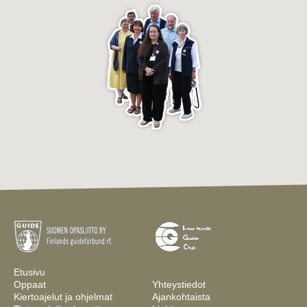
Etusivu
Oppaat
Yhteystiedot
Kiertoajelut ja ohjelmat
Ajankohtaista